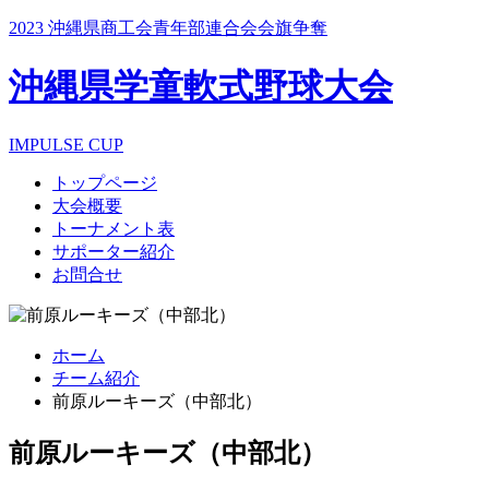
2023 沖縄県商工会青年部連合会会旗争奪
沖縄県学童軟式野球大会
IMPULSE CUP
トップページ
大会概要
トーナメント表
サポーター紹介
お問合せ
ホーム
チーム紹介
前原ルーキーズ（中部北）
前原ルーキーズ（中部北）