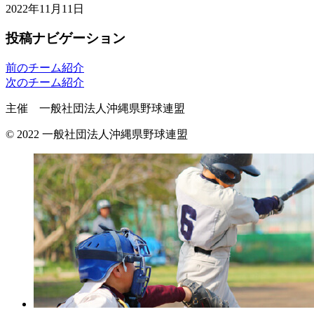
2022年11月11日
投稿ナビゲーション
前のチーム紹介
次のチーム紹介
主催 一般社団法人沖縄県野球連盟
© 2022 一般社団法人沖縄県野球連盟