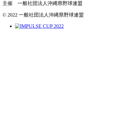
主催 一般社団法人沖縄県野球連盟
© 2022 一般社団法人沖縄県野球連盟