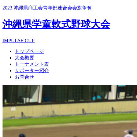
2023 沖縄県商工会青年部連合会会旗争奪
沖縄県学童軟式野球大会
IMPULSE CUP
トップページ
大会概要
トーナメント表
サポーター紹介
お問合せ