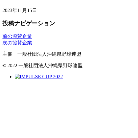
2023年11月15日
投稿ナビゲーション
前の協賛企業
次の協賛企業
主催 一般社団法人沖縄県野球連盟
© 2022 一般社団法人沖縄県野球連盟