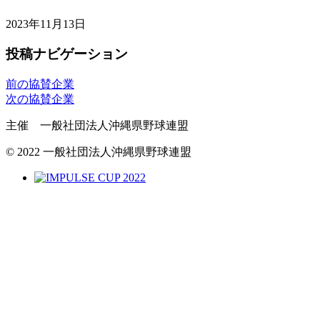
2023年11月13日
投稿ナビゲーション
前の協賛企業
次の協賛企業
主催 一般社団法人沖縄県野球連盟
© 2022 一般社団法人沖縄県野球連盟